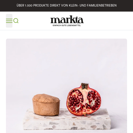
ÜBER 1.000 PRODUKTE DIREKT VON KLEIN- UND FAMILIENBETRIEBEN