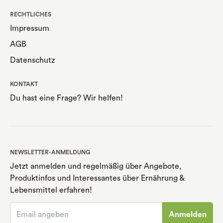
RECHTLICHES
Impressum
AGB
Datenschutz
KONTAKT
Du hast eine Frage? Wir helfen!
NEWSLETTER-ANMELDUNG
Jetzt anmelden und regelmäßig über Angebote,
Produktinfos und Interessantes über Ernährung
&
Lebensmittel erfahren!
Anmelden