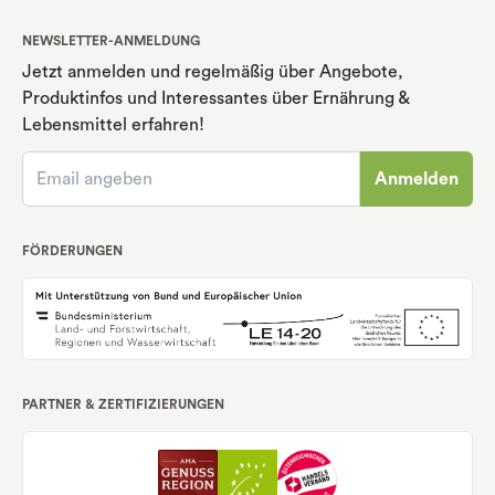
NEWSLETTER-ANMELDUNG
Jetzt anmelden und regelmäßig über Angebote,
Produktinfos und Interessantes über Ernährung
&
Lebensmittel erfahren!
Anmelden
FÖRDERUNGEN
PARTNER & ZERTIFIZIERUNGEN