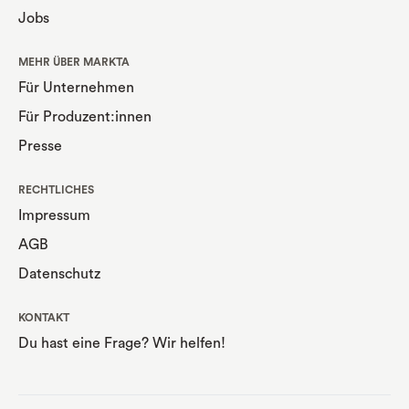
Jobs
MEHR ÜBER MARKTA
Für Unternehmen
Für Produzent:innen
Presse
RECHTLICHES
Impressum
AGB
Datenschutz
KONTAKT
Du hast eine Frage? Wir helfen!