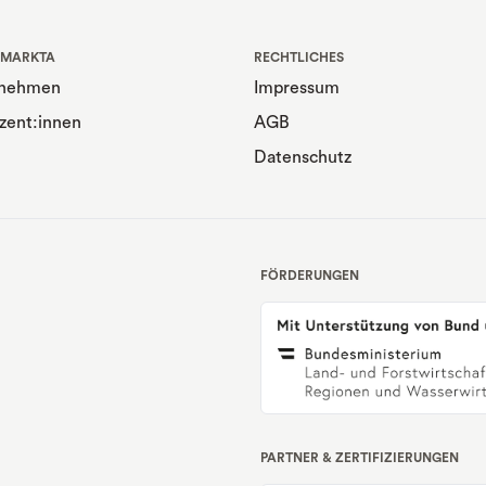
 MARKTA
RECHTLICHES
rnehmen
Impressum
zent:innen
AGB
Datenschutz
FÖRDERUNGEN
PARTNER & ZERTIFIZIERUNGEN