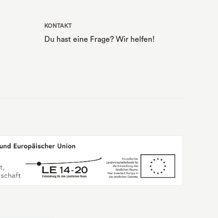
KONTAKT
Du hast eine Frage? Wir helfen!