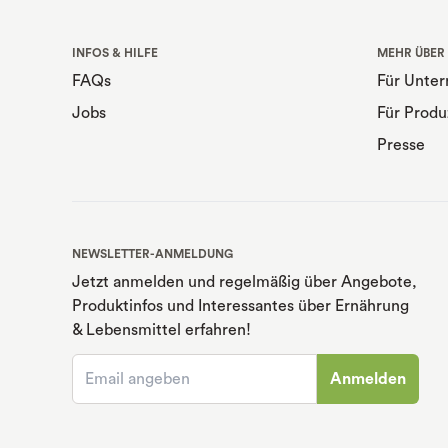
INFOS & HILFE
MEHR ÜBER
FAQs
Für Unte
Jobs
Für Produ
Presse
NEWSLETTER-ANMELDUNG
Jetzt anmelden und regelmäßig über Angebote,
Produktinfos und Interessantes über Ernährung
& Lebensmittel erfahren!
Anmelden