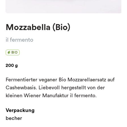
Mozzabella (Bio)
il fermento
BIO
200 g
Fermentierter veganer Bio Mozzarellaersatz auf
Cashewbasis. Liebevoll hergestellt von der
kleinen Wiener Manufaktur il fermento.
Verpackung
becher