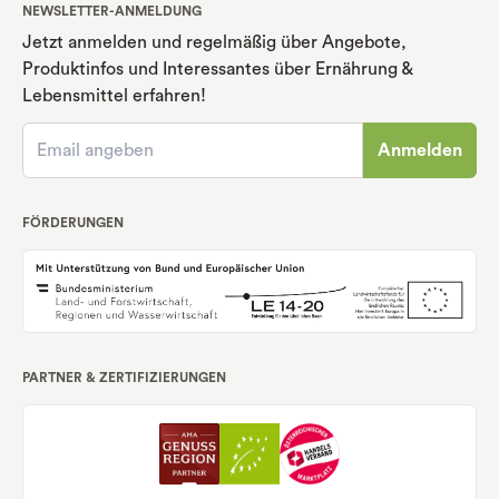
NEWSLETTER-ANMELDUNG
Jetzt anmelden und regelmäßig über Angebote,
Produktinfos und Interessantes über Ernährung
&
Lebensmittel erfahren!
Anmelden
FÖRDERUNGEN
PARTNER & ZERTIFIZIERUNGEN