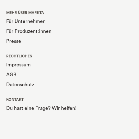
MEHR ÜBER MARKTA
Für Unternehmen
Für Produzent:innen
Presse
RECHTLICHES
Impressum
AGB
Datenschutz
KONTAKT
Du hast eine Frage? Wir helfen!