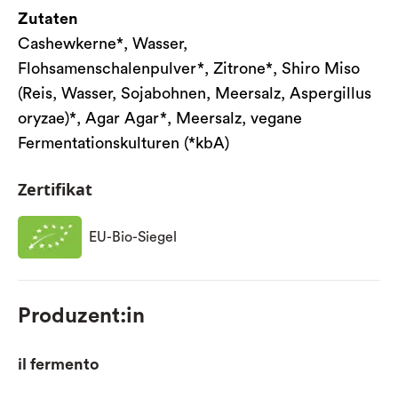
Zutaten
Cashewkerne*, Wasser,
Flohsamenschalenpulver*, Zitrone*, Shiro Miso
(Reis, Wasser, Sojabohnen, Meersalz, Aspergillus
oryzae)*, Agar Agar*, Meersalz, vegane
Fermentationskulturen (*kbA)
Zertifikat
EU-Bio-Siegel
Produzent:in
il fermento