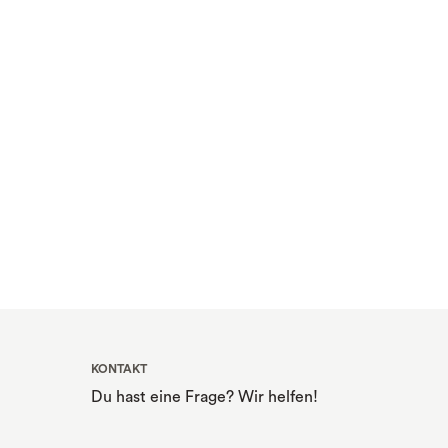
KONTAKT
Du hast eine Frage? Wir helfen!