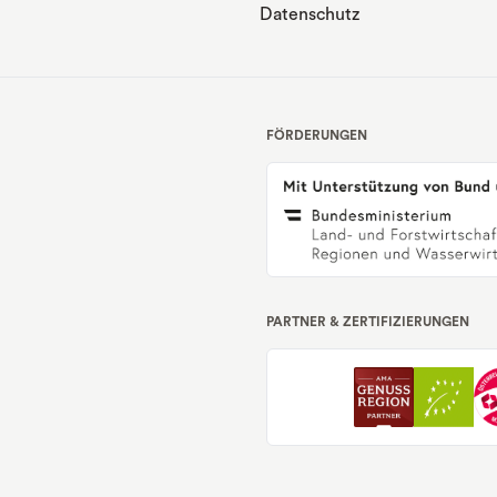
Datenschutz
FÖRDERUNGEN
PARTNER & ZERTIFIZIERUNGEN