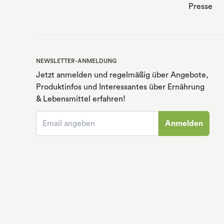
Presse
NEWSLETTER-ANMELDUNG
Jetzt anmelden und regelmäßig über Angebote,
Produktinfos und Interessantes über Ernährung
& Lebensmittel erfahren!
Anmelden