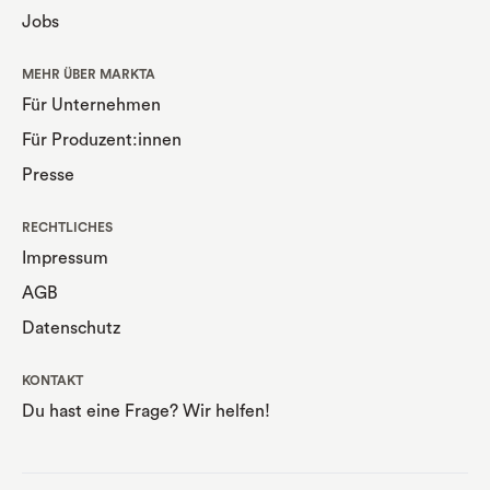
Jobs
MEHR ÜBER MARKTA
Für Unternehmen
Für Produzent:innen
Presse
RECHTLICHES
Impressum
AGB
Datenschutz
KONTAKT
Du hast eine Frage? Wir helfen!