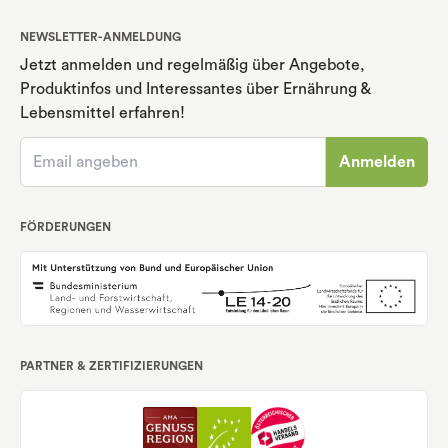
NEWSLETTER-ANMELDUNG
Jetzt anmelden und regelmäßig über Angebote,
Produktinfos und Interessantes über Ernährung
&
Lebensmittel erfahren!
Anmelden
FÖRDERUNGEN
PARTNER & ZERTIFIZIERUNGEN