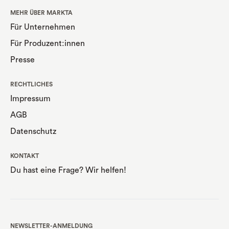
MEHR ÜBER MARKTA
Für Unternehmen
Für Produzent:innen
Presse
RECHTLICHES
Impressum
AGB
Datenschutz
KONTAKT
Du hast eine Frage? Wir helfen!
NEWSLETTER-ANMELDUNG