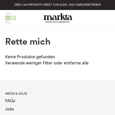
ÜBER 1.000 PRODUKTE DIREKT VON KLEIN- UND FAMILIENBETRIEBEN
Rette mich
Keine Produkte gefunden
Verwende weniger Filter oder
entferne alle
INFOS & HILFE
FAQs
Jobs