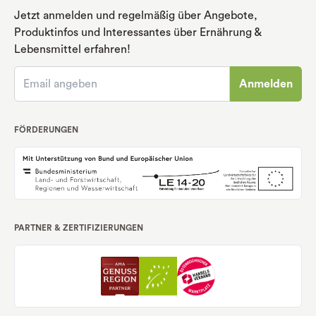
Jetzt anmelden und regelmäßig über Angebote,
Produktinfos und Interessantes über Ernährung
&
Lebensmittel erfahren!
Anmelden
FÖRDERUNGEN
PARTNER & ZERTIFIZIERUNGEN