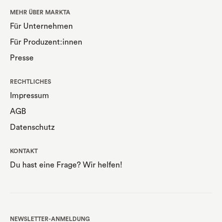
MEHR ÜBER MARKTA
Für Unternehmen
Für Produzent:innen
Presse
RECHTLICHES
Impressum
AGB
Datenschutz
KONTAKT
Du hast eine Frage? Wir helfen!
NEWSLETTER-ANMELDUNG