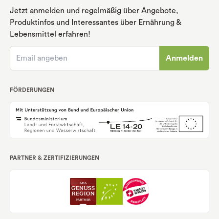
Jetzt anmelden und regelmäßig über Angebote,
Produktinfos und Interessantes über Ernährung
&
Lebensmittel erfahren!
Anmelden
FÖRDERUNGEN
PARTNER & ZERTIFIZIERUNGEN