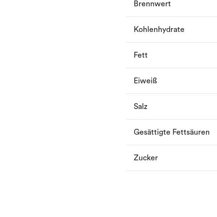
Brennwert
Kohlenhydrate
Fett
Eiweiß
Salz
Gesättigte Fettsäuren
Zucker