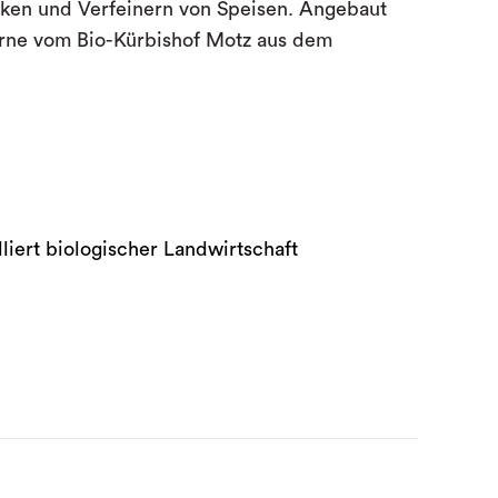
ken und Verfeinern von Speisen. Angebaut
rne vom Bio-Kürbishof Motz aus dem
liert biologischer Landwirtschaft