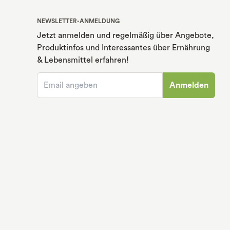
NEWSLETTER-ANMELDUNG
Jetzt anmelden und regelmäßig über Angebote,
Produktinfos und Interessantes über Ernährung
& Lebensmittel erfahren!
Anmelden