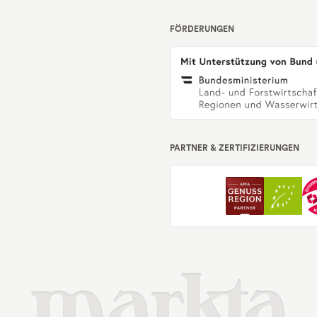
FÖRDERUNGEN
PARTNER & ZERTIFIZIERUNGEN