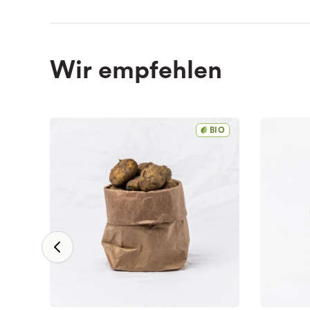
Wir empfehlen
BIO