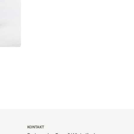
KONTAKT