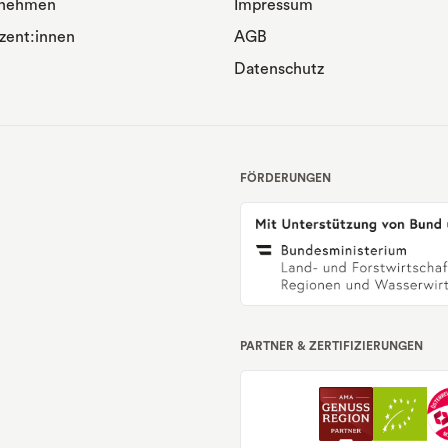
rnehmen
Impressum
zent:innen
AGB
Datenschutz
FÖRDERUNGEN
PARTNER & ZERTIFIZIERUNGEN