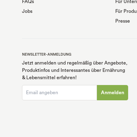
FAQs
Für Unte
Jobs
Für Produ
Presse
NEWSLETTER-ANMELDUNG
Jetzt anmelden und regelmäßig über Angebote,
Produktinfos und Interessantes über Ernährung
& Lebensmittel erfahren!
Anmelden