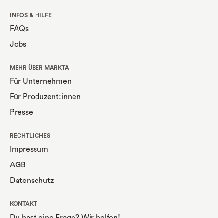
INFOS & HILFE
FAQs
Jobs
MEHR ÜBER MARKTA
Für Unternehmen
Für Produzent:innen
Presse
RECHTLICHES
Impressum
AGB
Datenschutz
KONTAKT
Du hast eine Frage? Wir helfen!