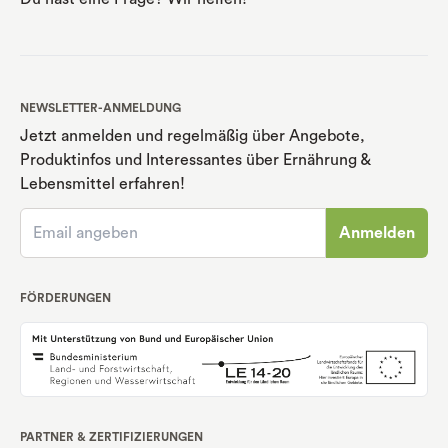
NEWSLETTER-ANMELDUNG
Jetzt anmelden und regelmäßig über Angebote,
Produktinfos und Interessantes über Ernährung
&
Lebensmittel erfahren!
Anmelden
FÖRDERUNGEN
PARTNER & ZERTIFIZIERUNGEN