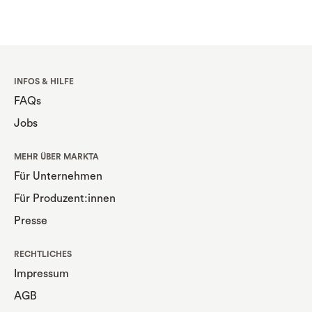
INFOS & HILFE
FAQs
Jobs
MEHR ÜBER MARKTA
Für Unternehmen
Für Produzent:innen
Presse
RECHTLICHES
Impressum
AGB