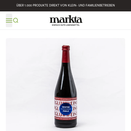
ÜBER 1.000 PRODUKTE DIREKT VON KLEIN- UND FAMILIENBETRIEBEN