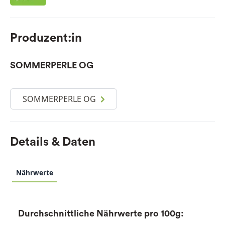
Produzent:in
SOMMERPERLE OG
SOMMERPERLE OG
Details & Daten
Nährwerte
Durchschnittliche Nährwerte pro 100g: