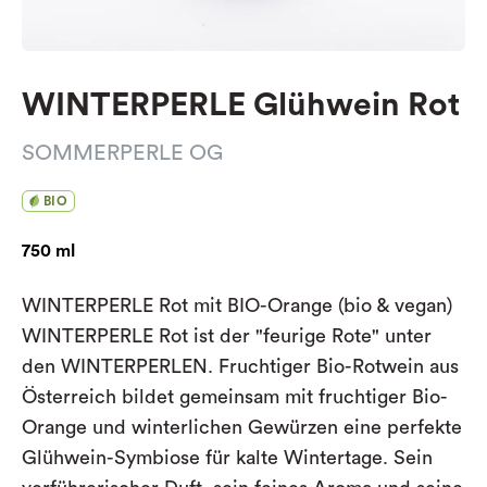
WINTERPERLE Glühwein Rot
SOMMERPERLE OG
BIO
750 ml
WINTERPERLE Rot mit BIO-Orange (bio & vegan)
WINTERPERLE Rot ist der "feurige Rote" unter
den WINTERPERLEN. Fruchtiger Bio-Rotwein aus
Österreich bildet gemeinsam mit fruchtiger Bio-
Orange und winterlichen Gewürzen eine perfekte
Glühwein-Symbiose für kalte Wintertage. Sein