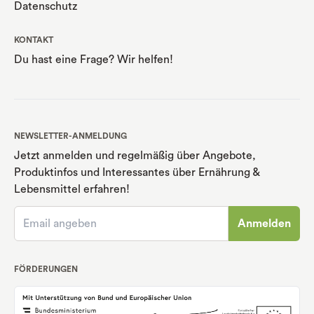
Datenschutz
KONTAKT
Du hast eine Frage? Wir helfen!
NEWSLETTER-ANMELDUNG
Jetzt anmelden und regelmäßig über Angebote,
Produktinfos und Interessantes über Ernährung
&
Lebensmittel erfahren!
Anmelden
FÖRDERUNGEN