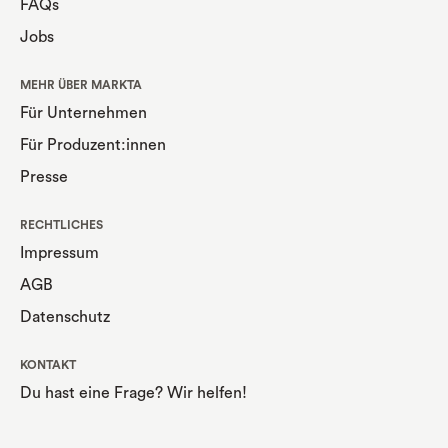
FAQs
Jobs
MEHR ÜBER MARKTA
Für Unternehmen
Für Produzent:innen
Presse
RECHTLICHES
Impressum
AGB
Datenschutz
KONTAKT
Du hast eine Frage? Wir helfen!