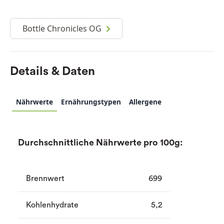
Bottle Chronicles OG
Details & Daten
Nährwerte
Ernährungstypen
Allergene
Durchschnittliche Nährwerte pro 100g:
Brennwert
699
Kohlenhydrate
5,2