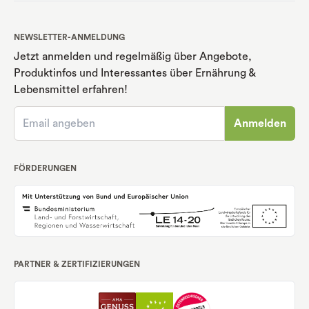
NEWSLETTER-ANMELDUNG
Jetzt anmelden und regelmäßig über Angebote,
Produktinfos und Interessantes über Ernährung
&
Lebensmittel erfahren!
Anmelden
FÖRDERUNGEN
PARTNER & ZERTIFIZIERUNGEN