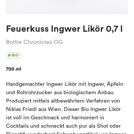
Feuerkuss Ingwer Likör 0,7 l
Bottle Chronicles OG
BIO
700 ml
Handgemachter Ingwer Likör mit Ingwer, Äpfeln
und Rohrohrzucker aus biologischem Anbau.
Produziert mittels altbewährtem Verfahren von
Niklas Friedl aus Wien. Dieser Bio Ingwer Likör
ist voll im Geschmack und harmoniert in
Cocktails und schmeckt auch pur als Shot oder