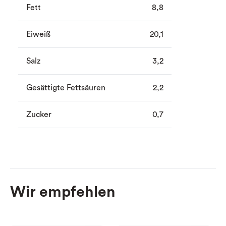
Fett
8,8
Eiweiß
20,1
Salz
3,2
Gesättigte Fettsäuren
2,2
Zucker
0,7
Wir empfehlen