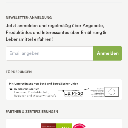
NEWSLETTER-ANMELDUNG
Jetzt anmelden und regelmäßig über Angebote,
Produktinfos und Interessantes über Ernährung
&
Lebensmittel erfahren!
Anmelden
FÖRDERUNGEN
PARTNER & ZERTIFIZIERUNGEN