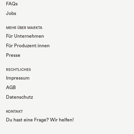
FAQs
Jobs
MEHR ÜBER MARKTA
Für Unternehmen
Für Produzent:innen
Presse
RECHTLICHES
Impressum
AGB
Datenschutz
KONTAKT
Du hast eine Frage? Wir helfen!