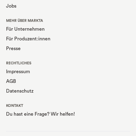
Jobs
MEHR ÜBER MARKTA
Für Unternehmen
Für Produzent:innen
Presse
RECHTLICHES
Impressum
AGB
Datenschutz
KONTAKT
Du hast eine Frage? Wir helfen!