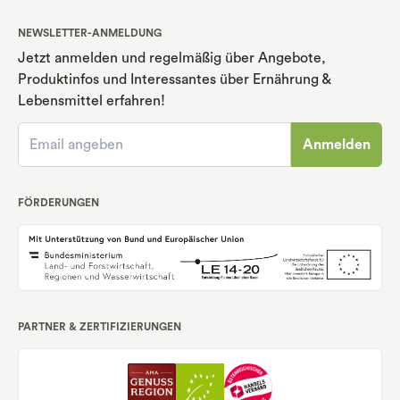
NEWSLETTER-ANMELDUNG
Jetzt anmelden und regelmäßig über Angebote,
Produktinfos und Interessantes über Ernährung
&
Lebensmittel erfahren!
Anmelden
FÖRDERUNGEN
PARTNER & ZERTIFIZIERUNGEN