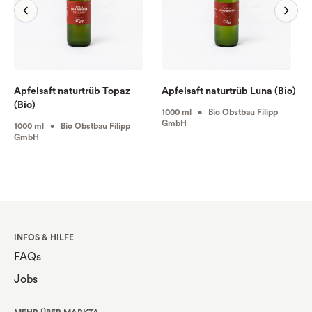
Apfelsaft naturtrüb Topaz
Apfelsaft naturtrüb Luna (Bio)
(Bio)
1000 ml • Bio Obstbau Filipp
GmbH
1000 ml • Bio Obstbau Filipp
GmbH
INFOS & HILFE
FAQs
Jobs