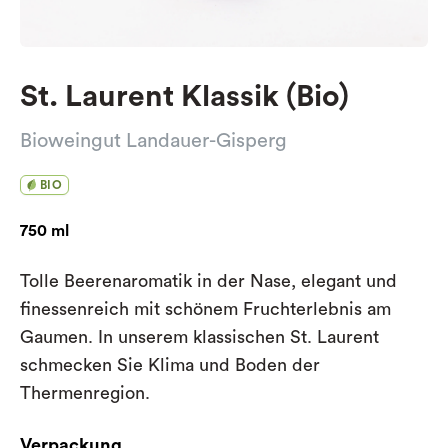
St. Laurent Klassik (Bio)
Bioweingut Landauer-Gisperg
BIO
750 ml
Tolle Beerenaromatik in der Nase, elegant und
finessenreich mit schönem Fruchterlebnis am
Gaumen. In unserem klassischen St. Laurent
schmecken Sie Klima und Boden der
Thermenregion.
Verpackung