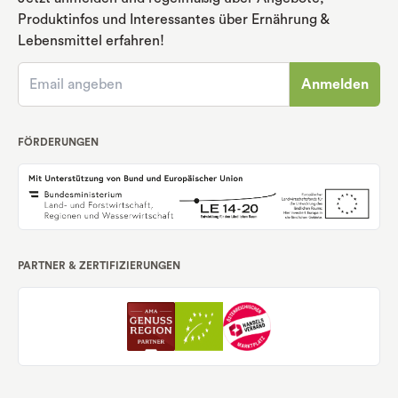
Produktinfos und Interessantes über Ernährung
&
Lebensmittel erfahren!
Anmelden
FÖRDERUNGEN
PARTNER & ZERTIFIZIERUNGEN