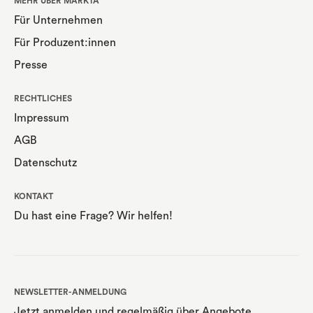
MEHR ÜBER MARKTA
Für Unternehmen
Für Produzent:innen
Presse
RECHTLICHES
Impressum
AGB
Datenschutz
KONTAKT
Du hast eine Frage? Wir helfen!
NEWSLETTER-ANMELDUNG
Jetzt anmelden und regelmäßig über Angebote,