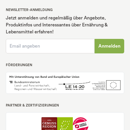
NEWSLETTER-ANMELDUNG
Jetzt anmelden und regelmäßig über Angebote,
Produktinfos und Interessantes über Ernährung
&
Lebensmittel erfahren!
Anmelden
FÖRDERUNGEN
PARTNER & ZERTIFIZIERUNGEN