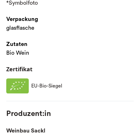
*Symbolfoto
Verpackung
glasflasche
Zutaten
Bio Wein
Zertifikat
EU-Bio-Siegel
Produzent:in
Weinbau Sackl