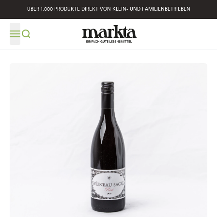
ÜBER 1.000 PRODUKTE DIREKT VON KLEIN- UND FAMILIENBETRIEBEN