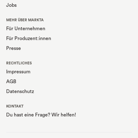
Jobs
MEHR ÜBER MARKTA
Für Unternehmen
Für Produzent:innen
Presse
RECHTLICHES
Impressum
AGB
Datenschutz
KONTAKT
Du hast eine Frage? Wir helfen!