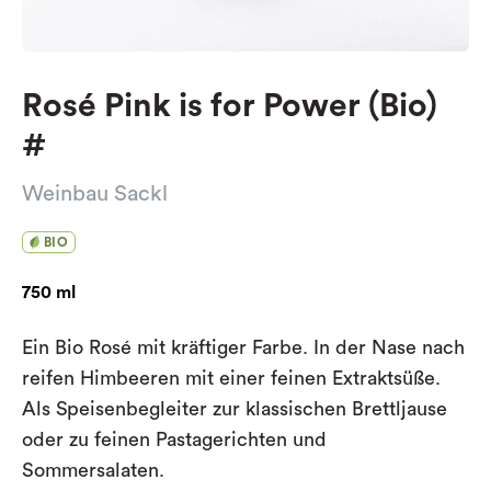
Rosé Pink is for Power (Bio)
#
Weinbau Sackl
BIO
750 ml
Ein Bio Rosé mit kräftiger Farbe. In der Nase nach
reifen Himbeeren mit einer feinen Extraktsüße.
Als Speisenbegleiter zur klassischen Brettljause
oder zu feinen Pastagerichten und
Sommersalaten.