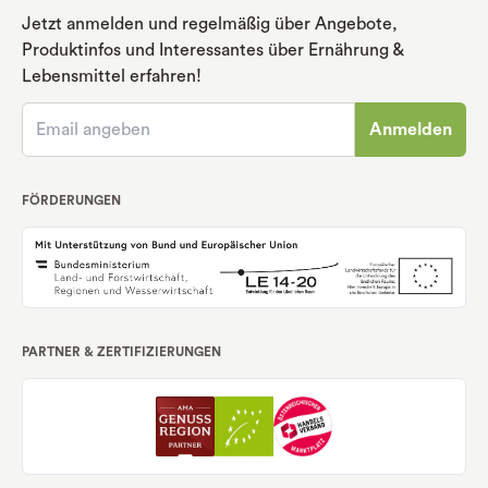
Jetzt anmelden und regelmäßig über Angebote,
Produktinfos und Interessantes über Ernährung
&
Lebensmittel erfahren!
Anmelden
FÖRDERUNGEN
PARTNER & ZERTIFIZIERUNGEN