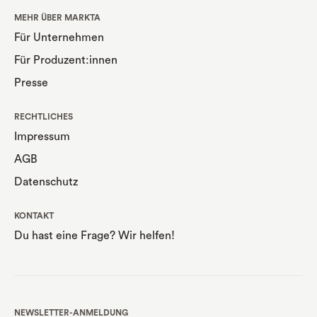
MEHR ÜBER MARKTA
Für Unternehmen
Für Produzent:innen
Presse
RECHTLICHES
Impressum
AGB
Datenschutz
KONTAKT
Du hast eine Frage? Wir helfen!
NEWSLETTER-ANMELDUNG