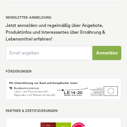
NEWSLETTER-ANMELDUNG
Jetzt anmelden und regelmäßig über Angebote,
Produktinfos und Interessantes über Ernährung
&
Lebensmittel erfahren!
Anmelden
FÖRDERUNGEN
PARTNER & ZERTIFIZIERUNGEN