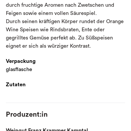
durch fruchtige Aromen nach Zwetschen und
Feigen sowie einem vollen Säurespiel.
Durch seinen kräftigen Körper rundet der Orange
Wine Speisen wie Rindsbraten, Ente oder
gegrilltes Gemüse perfekt ab. Zu Süßspeisen
eignet er sich als würziger Kontrast.
Verpackung
glasflasche
Zutaten
Produzent:in
Weingut Franz Krammer Kamptal