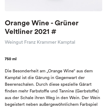
Orange Wine - Grüner
Veltliner 2021 #
Weingut Franz Krammer Kamptal
750 ml
Die Besonderheit am „Orange Wine“ aus dem
Kamptal ist die Gärung in Gegenwart der
Beerenschalen. Durch diese spezielle Gärart
finden mehr Farbstoffe und Tannine (Gerbstoffe)
aus der Schale ihren Weg in den Wein. Der Wein
begeistert neben außergewöhnlichem Farbspiel