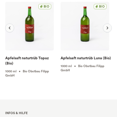
BIO
BIO
Apfelsaft naturtrüb Topaz
Apfelsaft naturtrüb Luna (Bio)
(Bio)
1000 ml • Bio Obstbau Filipp
GmbH
1000 ml • Bio Obstbau Filipp
GmbH
INFOS & HILFE