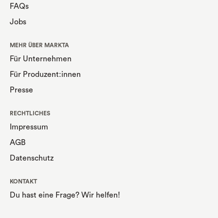
FAQs
Jobs
MEHR ÜBER MARKTA
Für Unternehmen
Für Produzent:innen
Presse
RECHTLICHES
Impressum
AGB
Datenschutz
KONTAKT
Du hast eine Frage? Wir helfen!