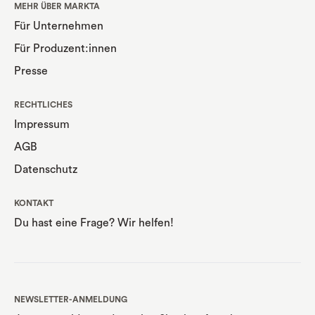
MEHR ÜBER MARKTA
Für Unternehmen
Für Produzent:innen
Presse
RECHTLICHES
Impressum
AGB
Datenschutz
KONTAKT
Du hast eine Frage? Wir helfen!
NEWSLETTER-ANMELDUNG