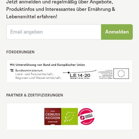
Jetzt anmelden und regelmäßig über Angebote,
Produktinfos und Interessantes über Ernährung
&
Lebensmittel erfahren!
Anmelden
FÖRDERUNGEN
PARTNER & ZERTIFIZIERUNGEN