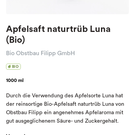
Apfelsaft naturtrüb Luna
(Bio)
Bio Obstbau Filipp GmbH
BIO
1000 ml
Durch die Verwendung des Apfelsorte Luna hat
der reinsortige Bio-Apfelsaft naturtrüb Luna von
Obstbau Filipp ein angenehmes Apfelaroma mit
gut ausgeglichenem Säure- und Zuckergehalt.