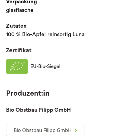
Verpackung
glasflasche
Zutaten
100 % Bio-Apfel reinsortig Luna
Zertifikat
EU-Bio-Siegel
Produzent:in
Bio Obstbau Filipp GmbH
Bio Obstbau Filipp GmbH