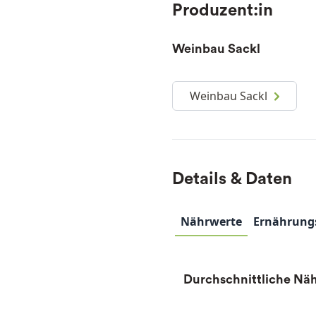
Produzent:in
Weinbau Sackl
Weinbau Sackl
Details & Daten
Nährwerte
Ernährung
Durchschnittliche Näh