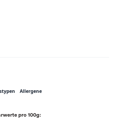
stypen
Allergene
rwerte pro 100g: