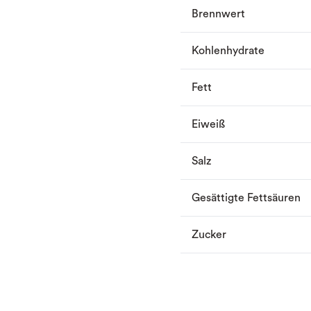
Brennwert
Kohlenhydrate
Fett
Eiweiß
Salz
Gesättigte Fettsäuren
Zucker