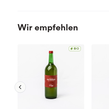
Wir empfehlen
BIO